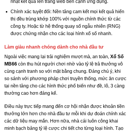
nhật kết quả lên trang web bên cạnh ứng dụng.
Chính xác tuyệt đối: Nền tảng cam kết mọi kết quả hiển
thị đều trùng khớp 100% với nguồn chính thức từ các
công ty. Hoặc từ hệ thống quay số ngẫu nhiên (RNG)
được chứng nhận cho các loại hình xổ số nhanh.
Làm giàu nhanh chóng dành cho nhà đầu tư
Ngoài việc mang lại trải nghiệm mượt mà, an toàn,
Xổ Số
MB66
còn thu hút người chơi nhờ vào tỷ lệ trả thưởng vô
cùng cạnh tranh so với mặt bằng chung. Đáng chú ý, khi
so sánh với phương pháp chơi truyền thống, mức ăn cược
tại nền tảng cho các hình thức phổ biến như đề, lô, 3 càng
thường cao hơn đáng kể.
Điều này trực tiếp mang đến cơ hội nhận được khoản tiền
thưởng lớn hơn cho nhà đầu tư mỗi khi dự đoán chính xác
các dữ liệu may mắn. Hơn nữa, nhà cái luôn công khai
minh bạch bảng tỷ lệ cược chi tiết cho từng loại hình. Tạo