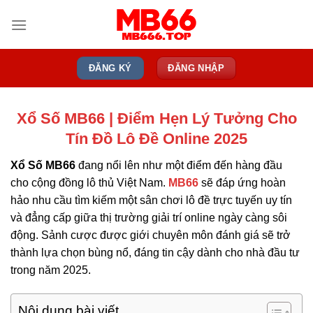
Chuyển
đến
nội
dung
ĐĂNG KÝ
ĐĂNG NHẬP
Xổ Số MB66 | Điểm Hẹn Lý Tưởng Cho
Tín Đồ Lô Đề Online 2025
Xổ Số MB66
đang nổi lên như một điểm đến hàng đầu
cho cộng đồng lô thủ Việt Nam.
MB66
sẽ đáp ứng hoàn
hảo nhu cầu tìm kiếm một sân chơi lô đề trực tuyến uy tín
và đẳng cấp giữa thị trường giải trí online ngày càng sôi
động. Sảnh cược được giới chuyên môn đánh giá sẽ trở
thành lựa chọn bùng nổ, đáng tin cậy dành cho nhà đầu tư
trong năm 2025.
Nội dung bài viết