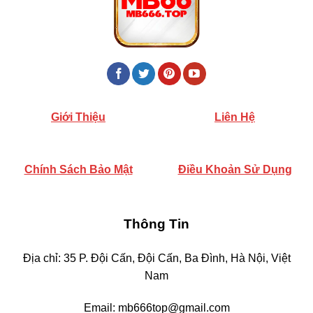
Giới Thiệu
Liên Hệ
Chính Sách Bảo Mật
Điều Khoản Sử Dụng
Thông Tin
Địa chỉ: 35 P. Đội Cấn, Đội Cấn, Ba Đình, Hà Nội, Việt
Nam
Email:
mb666top@gmail.com