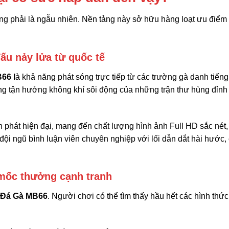
 phải là ngẫu nhiên. Nền tảng này sở hữu hàng loạt ưu điểm vư
đấu nảy lửa từ quốc tế
66 l
à khả năng phát sóng trực tiếp từ các trường gà danh tiến
g tận hưởng không khí sôi động của những trận thư hùng đỉnh ca
 phát hiện đại, mang đến chất lượng hình ảnh Full HD sắc nét
đội ngũ bình luận viên chuyên nghiệp với lối dẫn dắt hài hước, 
 mốc thưởng cạnh tranh
Đá Gà MB66
. Người chơi có thể tìm thấy hầu hết các hình thứ