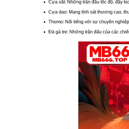
Cựa sắt: Những trận đấu tốc độ, đầy kịc
Cựa dao: Mang tính sát thương cao, thườ
Thomo: Nổi tiếng với sự chuyên nghiệp
Đá gà tre: Những trận đấu của các chi