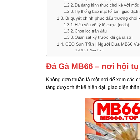
Đa dạng hình thức chọi kê với mốc
Hệ thống bảo mật tối tân, giao dịc
Bí quyết chinh phục đấu trường chọi
Hiểu sâu về tỷ lệ cược (odds)
Chọn lọc trận đấu
Quan sát kỹ trước khi gà ra sới
CEO Sun Trần | Người Đưa MB66 V
Sun Trần
Đá Gà MB66 – nơi hội tụ
Không đơn thuần là một nơi để xem các ch
tảng được thiết kế hiện đại, giao diện thâ