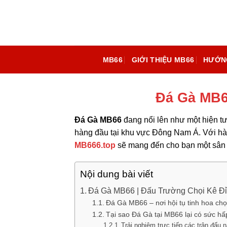
Chuyển
đến
nội
dung
MB66
GIỚI THIỆU MB66
HƯỚN
Đá Gà MB6
Đá Gà MB66
đang nổi lên như một hiện tư
hàng đầu tại khu vực Đông Nam Á. Với hàng
MB666.top
sẽ mang đến cho bạn một sân 
Nội dung bài viết
Đá Gà MB66 | Đấu Trường Chọi Kê Đ
Đá Gà MB66 – nơi hội tụ tinh hoa chọ
Tại sao Đá Gà tại MB66 lại có sức h
Trải nghiệm trực tiếp các trận đấu 