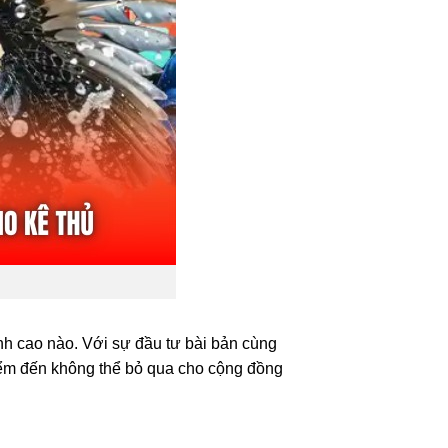
ỉnh cao nào. Với sự đầu tư bài bản cùng
điểm đến không thể bỏ qua cho cộng đồng