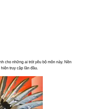
nh cho những ai trót yêu bộ môn này. Nền
 hiện truy cập lần đầu.