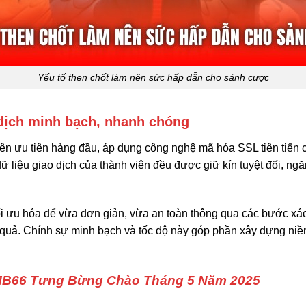
Yếu tố then chốt làm nên sức hấp dẫn cho sảnh cược
o dịch minh bạch, nhanh chóng
ên ưu tiên hàng đầu, áp dụng công nghệ mã hóa SSL tiên tiến c
ữ liệu giao dịch của thành viên đều được giữ kín tuyệt đối, n
tối ưu hóa để vừa đơn giản, vừa an toàn thông qua các bước xác
ết quả. Chính sự minh bạch và tốc độ này góp phần xây dựng ni
MB66 Tưng Bừng Chào Tháng 5 Năm 2025