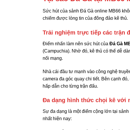
Sức hút của sảnh Đá Gà online MB66 không
chiếm được lòng tin của đông đảo kê thủ.
Trải nghiệm trực tiếp các trận 
Điểm nhấn làm nên sức hút của
Đá Gà MB
(Campuchia). Nhờ đó, kê thủ có thể dễ dàn
nối mạng.
Nhà cái đầu tư mạnh vào công nghệ truyền
camera đa góc quay chi tiết. Bên cạnh đó, 
hấp dẫn cho từng trận đấu.
Đa dạng hình thức chọi kê với
Sự đa dạng là một điểm cộng lớn tại sảnh
nhất hiện nay: