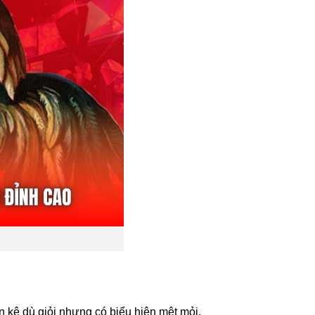
ến kê dù giỏi nhưng có biểu hiện mệt mỏi,