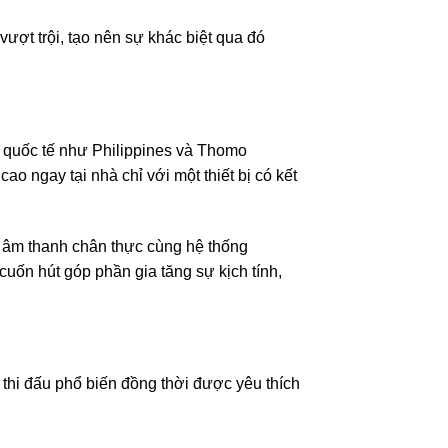
ợt trội, tạo nên sự khác biệt qua đó
g quốc tế như Philippines và Thomo
o ngay tại nhà chỉ với một thiết bị có kết
, âm thanh chân thực cùng hệ thống
cuốn hút góp phần gia tăng sự kịch tính,
c thi đấu phổ biến đồng thời được yêu thích