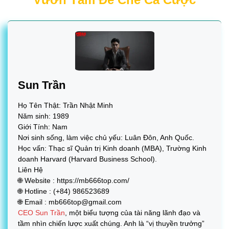
Sun Trần
Họ Tên Thật: Trần Nhật Minh
Năm sinh: 1989
Giới Tính: Nam
Nơi sinh sống, làm việc chủ yếu: Luân Đôn, Anh Quốc.
Học vấn: Thạc sĩ Quản trị Kinh doanh (MBA), Trường Kinh
doanh Harvard (Harvard Business School).
Liên Hệ
🌐 Website : https://mb666top.com/
🌐 Hotline : (+84) 986523689
🌐 Email :
mb666top@gmail.com
CEO Sun Trần
, một biểu tượng của tài năng lãnh đạo và
tầm nhìn chiến lược xuất chúng. Anh là “vị thuyền trưởng”