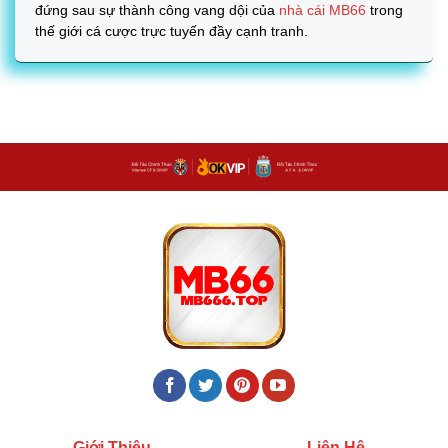
đứng sau sự thành công vang dội của
nhà cái MB66
trong
thế giới cá cược trực tuyến đầy cạnh tranh.
Giới Thiệu
Liên Hệ